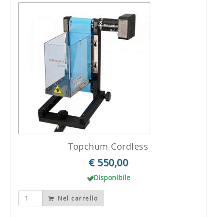
Topchum Cordless
€ 550,00
Disponibile
Nel carrello