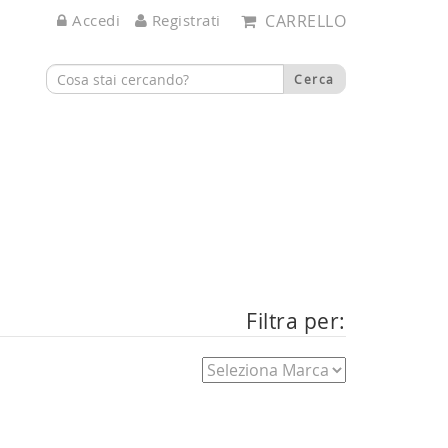
Accedi
Registrati
CARRELLO
Filtra per: