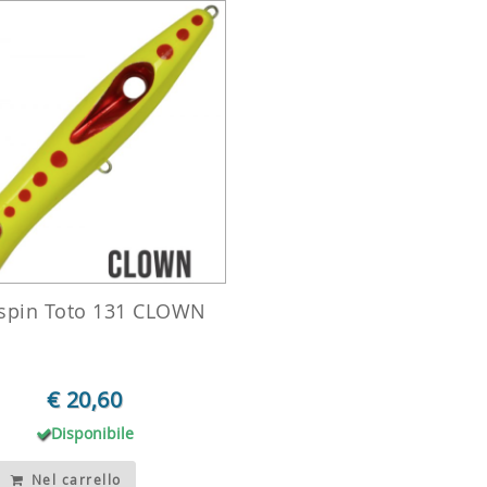
spin Toto 131 CLOWN
€ 20,60
Disponibile
Nel carrello