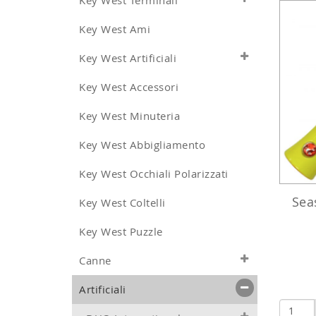
Key West Terminali
Key West Ami
Key West Artificiali
Key West Accessori
Key West Minuteria
Key West Abbigliamento
Key West Occhiali Polarizzati
Sea
Key West Coltelli
Key West Puzzle
Canne
Artificiali