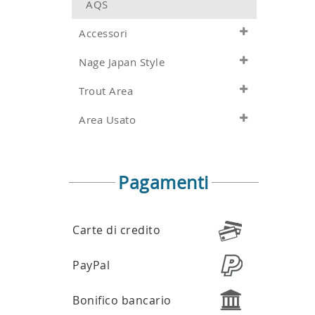
AQS
Accessori
Nage Japan Style
Trout Area
Area Usato
Pagamenti
Carte di credito
PayPal
Bonifico bancario