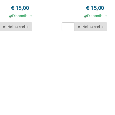
€ 15,00
€ 15,00
Disponibile
Disponibile
Nel carrello
Nel carrello