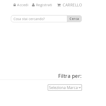
Accedi
Registrati
CARRELLO
Filtra per: