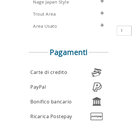
Nage Japan Style
Trout Area
Area Usato
Pagamenti
Carte di credito
PayPal
Bonifico bancario
Ricarica Postepay