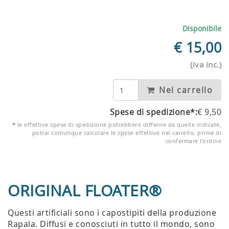
Disponibile
€
15,00
(iva inc.)
Nel carrello
Spese di spedizione*:
€
9,50
*
le effettive spese di spedizione potrebbero differire da quelle indicate,
potrai comunque calcolare le spese effettive nel carrello, prima di
confermare l'ordine
ORIGINAL FLOATER®
Questi artificiali sono i capostipiti della produzione
Rapala. Diffusi e conosciuti in tutto il mondo, sono