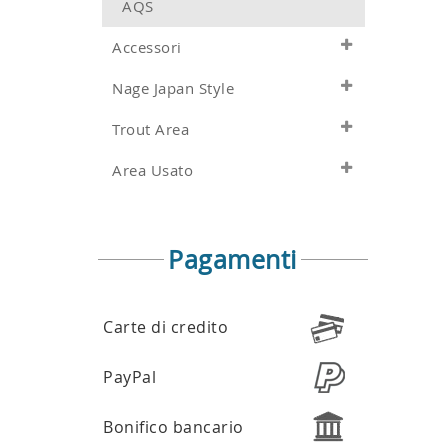
AQS
Accessori
Nage Japan Style
Trout Area
Area Usato
Pagamenti
Carte di credito
PayPal
Bonifico bancario