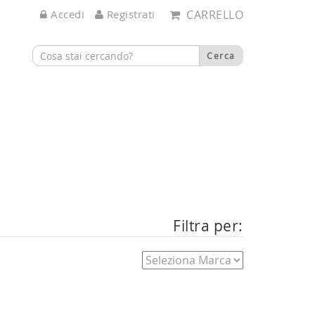
Accedi
Registrati
CARRELLO
Filtra per: