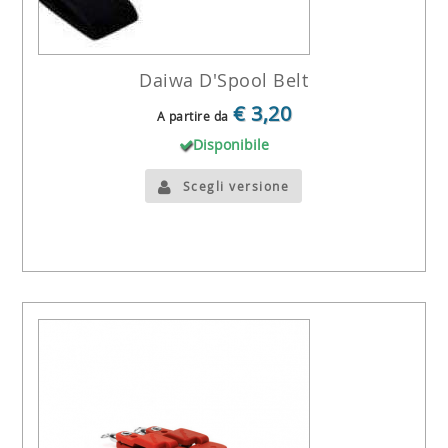
Daiwa D'Spool Belt
€ 3,20
A partire da
Disponibile
Scegli versione