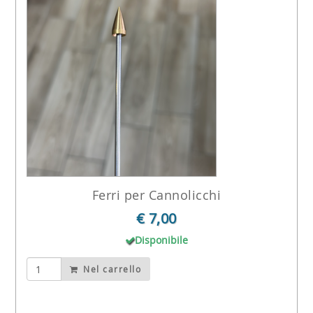
Ferri per Cannolicchi
€ 7,00
Disponibile
Nel carrello