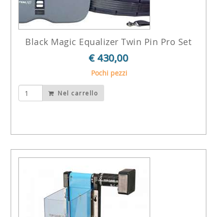
Black Magic Equalizer Twin Pin Pro Set
€ 430,00
Pochi pezzi
Nel carrello