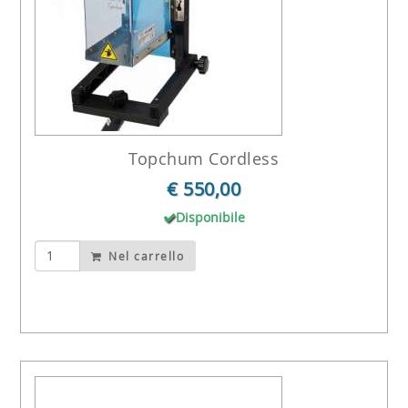
Topchum Cordless
€ 550,00
Disponibile
Nel carrello