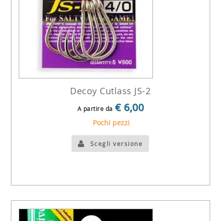
Decoy Cutlass JS-2
€ 6,00
A partire da
Pochi pezzi
Scegli versione