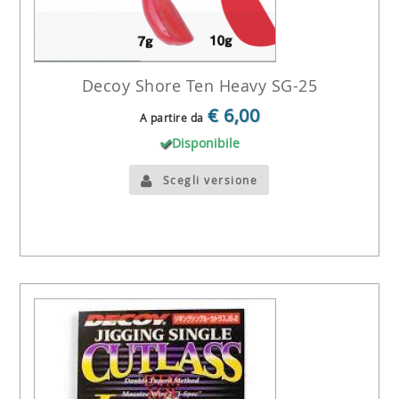
Decoy Shore Ten Heavy SG-25
€ 6,00
A partire da
Disponibile
Scegli versione