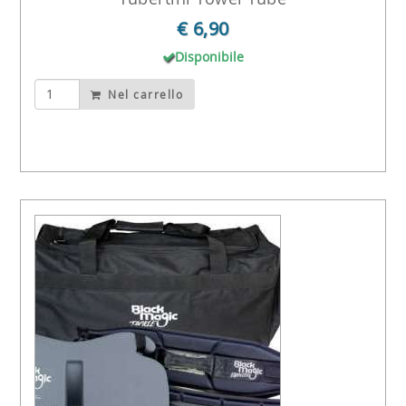
€ 6,90
Disponibile
Nel carrello