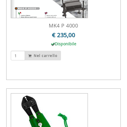
MK4 P 4000
€ 235,00
Disponibile
Nel carrello