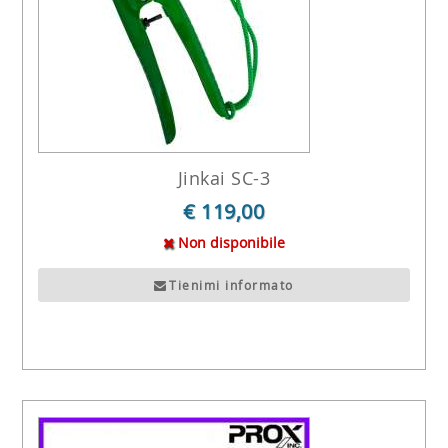
Jinkai SC-3
€ 119,00
Non disponibile
Tienimi informato