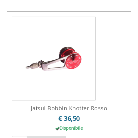
Jatsui Bobbin Knotter Rosso
€ 36,50
Disponibile