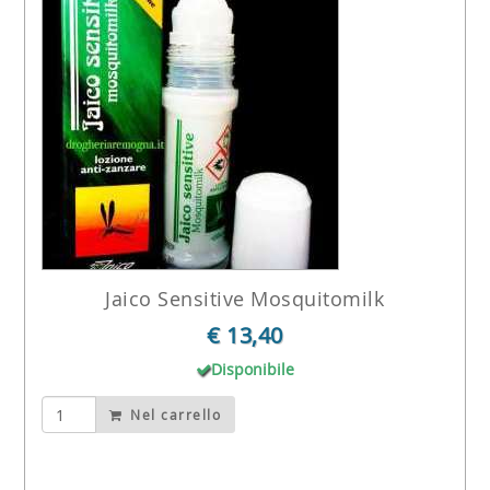
Jaico Sensitive Mosquitomilk
€ 13,40
Disponibile
Nel carrello