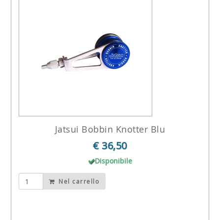
Jatsui Bobbin Knotter Blu
€ 36,50
Disponibile
Nel carrello