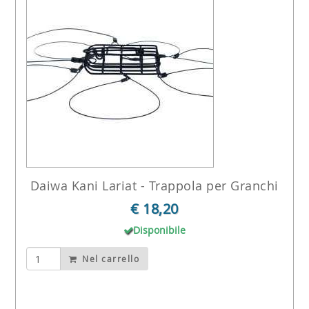
Daiwa Kani Lariat - Trappola per Granchi
€ 18,20
Disponibile
Nel carrello