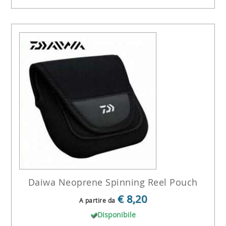
Daiwa Neoprene Spinning Reel Pouch
€ 8,20
A partire da
Disponibile