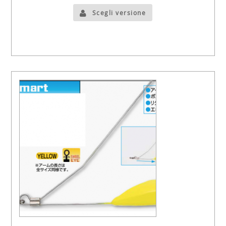
Scegli versione