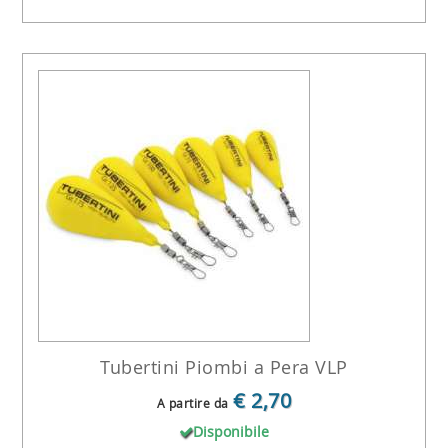
Tubertini Piombi a Pera VLP
€ 2,70
A partire da
Disponibile