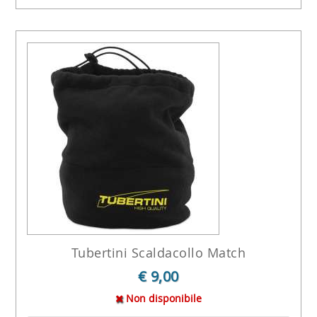
Tubertini Scaldacollo Match
€ 9,00
Non disponibile