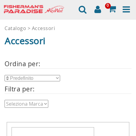
0
Catalogo
Accessori
Accessori
Ordina per:
Filtra per: