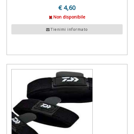
€ 4,60
Non disponibile
Tienimi informato