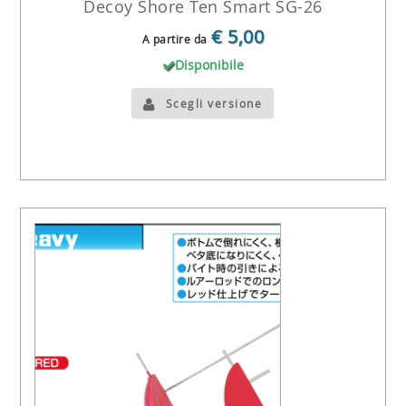
Decoy Shore Ten Smart SG-26
€ 5,00
A partire da
Disponibile
Scegli versione