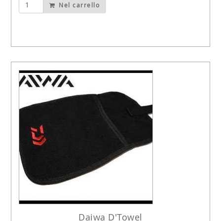
Nel carrello
Daiwa D'Towel