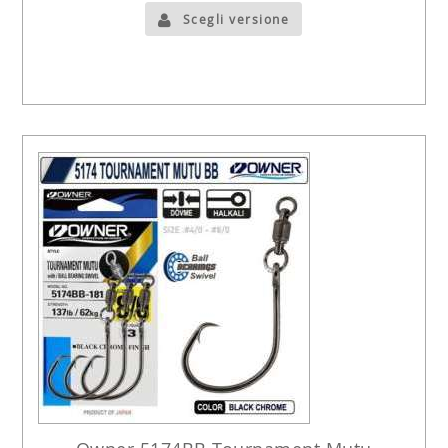
Scegli versione