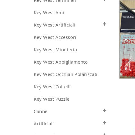
Key West Terminali
Key West Ami
Key West Artificiali
Key West Accessori
Key West Minuteria
Key West Abbigliamento
Key West Occhiali Polarizzati
Key West Coltelli
Key West Puzzle
Canne
Artificiali