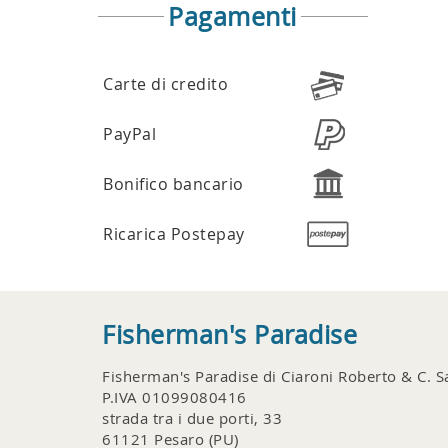
Pagamenti
Carte di credito
PayPal
Bonifico bancario
Ricarica Postepay
Fisherman's Paradise
Fisherman's Paradise di Ciaroni Roberto & C. S
P.IVA 01099080416
strada tra i due porti, 33
61121 Pesaro (PU)