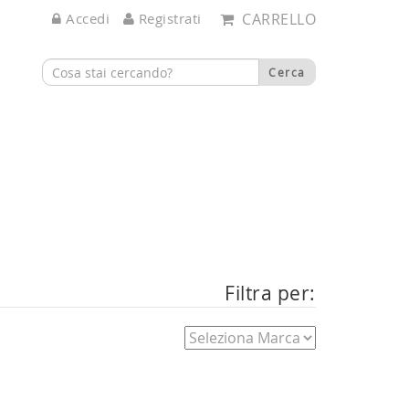
Accedi
Registrati
CARRELLO
Filtra per: