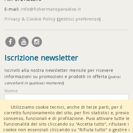
E-mail:
info@fishermansparadise.it
Privacy & Cookie Policy
(
gestisci preferenze
)
Iscrizione newsletter
Iscriviti alla nostra newsletter mensile per ricevere
informazioni su promozioni e prodotti in offerta (
potrai
)
cancellarti in qualsiasi momento
Nome
Utilizziamo cookie tecnici, anche di terze parti, per il
Email
corretto funzionamento del sito, per fini statistici e, previo
consenso, funzionali e di profilazione. Puoi attivare tutte le
funzionalità del sito cliccando su "Accetta tutto", rifiutare i
cookie non essenziali cliccando su "Rifiuta tutto" o gestire i