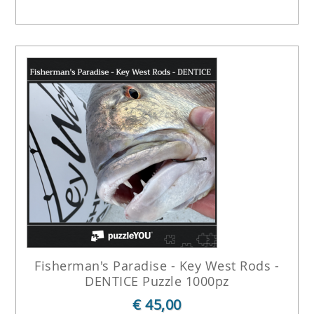
Fisherman's Paradise - Key West Rods -
DENTICE Puzzle 1000pz
€ 45,00