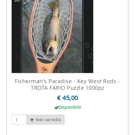
Fisherman's Paradise - Key West Rods -
TROTA FARIO Puzzle 1000pz
€ 45,00
Disponibile
Nel carrello