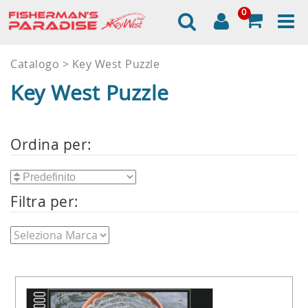
0
Catalogo
Key West Puzzle
Key West Puzzle
Ordina per:
Filtra per: