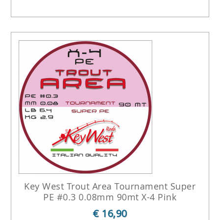
Key West Trout Area Tournament Super
PE #0.3 0.08mm 90mt X-4 Pink
€ 16,90