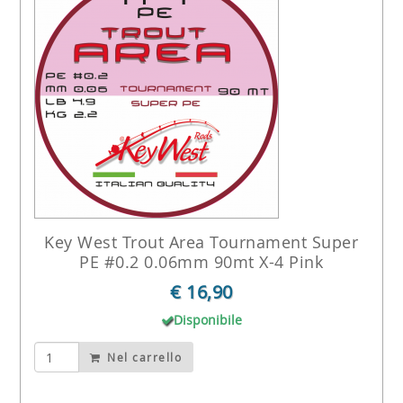
Key West Trout Area Tournament Super
PE #0.2 0.06mm 90mt X-4 Pink
€ 16,90
Disponibile
Nel carrello