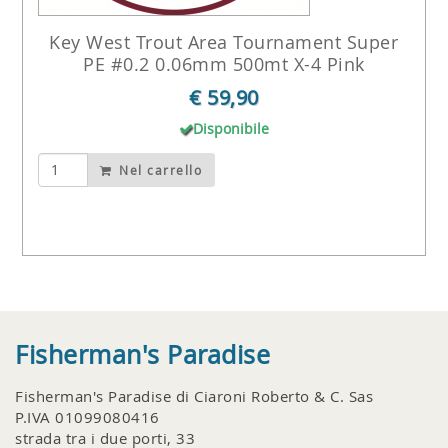
Key West Trout Area Tournament Super
PE #0.2 0.06mm 500mt X-4 Pink
€ 59,90
Disponibile
Nel carrello
Fisherman's Paradise
Fisherman's Paradise di Ciaroni Roberto & C. Sas
P.IVA 01099080416
strada tra i due porti, 33