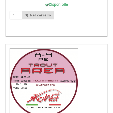
Disponibile
Nel carrello