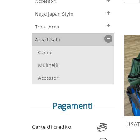
Accessori
Nage Japan Style
Trout Area
Area Usato
Canne
Mulinelli
Accessori
Pagamenti
USAT
Carte di credito