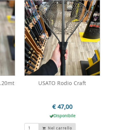
4.20mt
USATO Rodio Craft
€ 47,00
Disponibile
Nel carrello