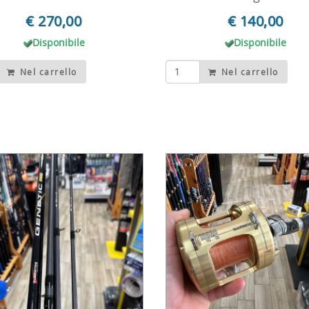
€ 270,00
€ 140,00
Disponibile
Disponibile
Nel carrello
Nel carrello