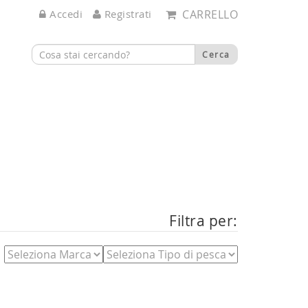
Accedi
Registrati
CARRELLO
Filtra per: