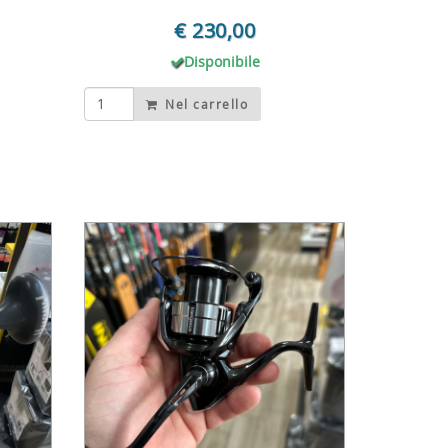
€ 230,00
Disponibile
Nel carrello