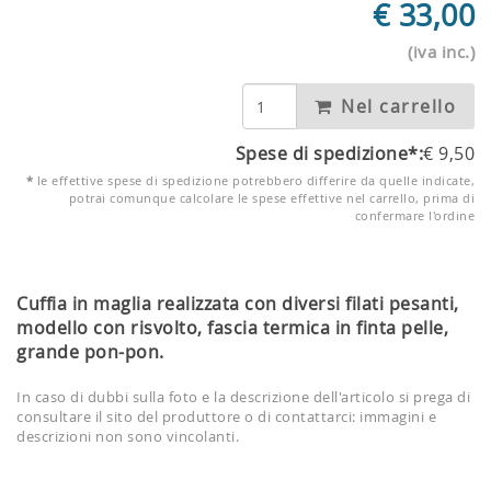
€
33,00
(iva inc.)
Nel carrello
Spese di spedizione*:
€
9,50
*
le effettive spese di spedizione potrebbero differire da quelle indicate,
potrai comunque calcolare le spese effettive nel carrello, prima di
confermare l'ordine
Cuffia in maglia realizzata con diversi filati pesanti,
modello con risvolto, fascia termica in finta pelle,
grande pon-pon.
In caso di dubbi sulla foto e la descrizione dell'articolo si prega di
consultare il sito del produttore o di contattarci: immagini e
descrizioni non sono vincolanti.