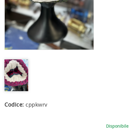
Codice:
cppkwrv
Disponibile