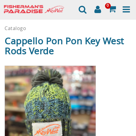
0
Catalogo
Cappello Pon Pon Key West
Rods Verde