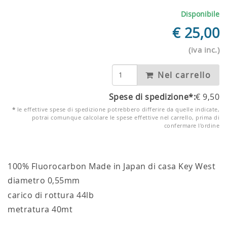
Disponibile
€
25,00
(iva inc.)
Nel carrello
Spese di spedizione*:
€
9,50
*
le effettive spese di spedizione potrebbero differire da quelle indicate,
potrai comunque calcolare le spese effettive nel carrello, prima di
confermare l'ordine
100% Fluorocarbon Made in Japan di casa Key West
diametro 0,55mm
carico di rottura 44lb
metratura 40mt