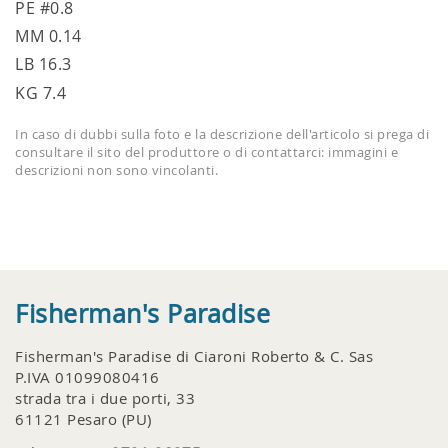
PE #0.8
MM 0.14
LB 16.3
KG 7.4
In caso di dubbi sulla foto e la descrizione dell'articolo si prega di
consultare il sito del produttore o di contattarci: immagini e
descrizioni non sono vincolanti.
Fisherman's Paradise
Fisherman's Paradise di Ciaroni Roberto & C. Sas
P.IVA 01099080416
strada tra i due porti, 33
61121 Pesaro (PU)