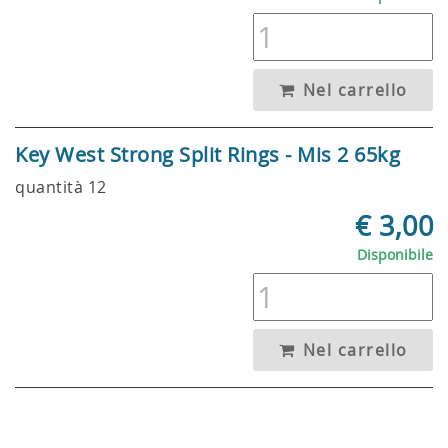
Nel carrello
Key West Strong Split Rings - Mis 2 65kg
quantità 12
€ 3,00
Disponibile
Nel carrello