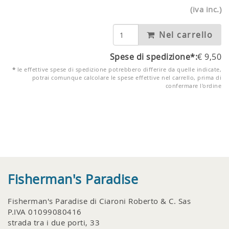
(iva inc.)
Nel carrello
Spese di spedizione*:
€
9,50
*
le effettive spese di spedizione potrebbero differire da quelle indicate,
potrai comunque calcolare le spese effettive nel carrello, prima di
confermare l'ordine
Fisherman's Paradise
Fisherman's Paradise di Ciaroni Roberto & C. Sas
P.IVA 01099080416
strada tra i due porti, 33