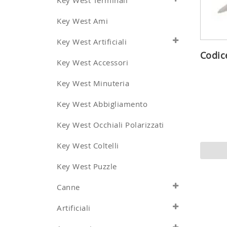
Key West Terminali
Key West Ami
Key West Artificiali
Codic
Key West Accessori
Key West Minuteria
Key West Abbigliamento
Key West Occhiali Polarizzati
Key West Coltelli
Key West Puzzle
Canne
Artificiali