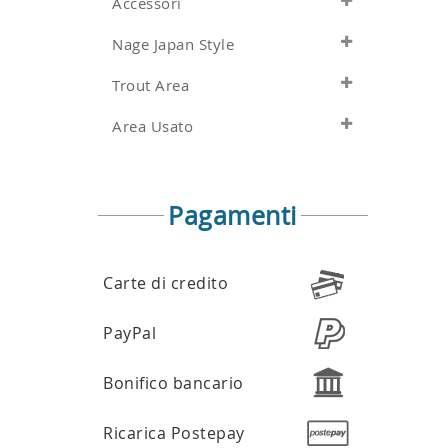
Accessori
Nage Japan Style
Trout Area
Area Usato
Pagamenti
Carte di credito
PayPal
Bonifico bancario
Ricarica Postepay