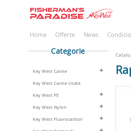
Home
Offerte
News
Condizio
Categorie
Catalo
Ra
Key West Canne
Key West Canne Usate
Key West PE
Key West Nylon
Key West Fluorocarbon