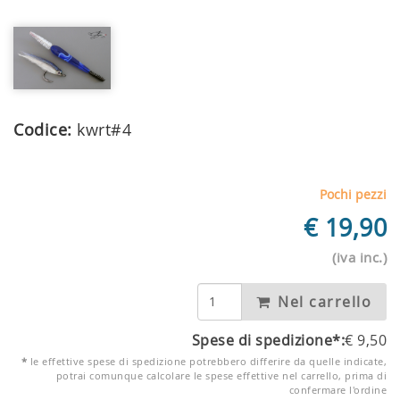
Codice:
kwrt#4
Pochi pezzi
€
19,90
(iva inc.)
Nel carrello
Spese di spedizione*:
€
9,50
*
le effettive spese di spedizione potrebbero differire da quelle indicate,
potrai comunque calcolare le spese effettive nel carrello, prima di
confermare l'ordine